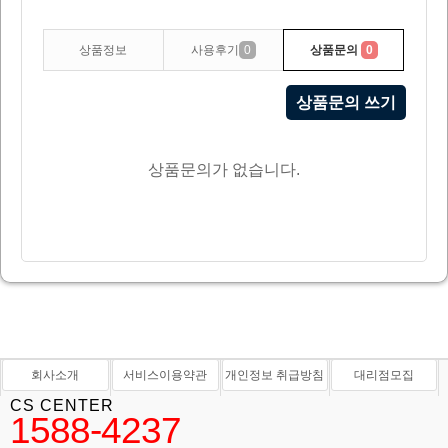
상품정보
사용후기
0
상품문의
0
상품문의 쓰기
상품문의가 없습니다.
회사소개
서비스이용약관
개인정보 취급방침
대리점모집
CS CENTER
1588-4237