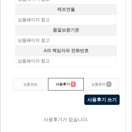
제조연월
상품페이지 참고
품질보증기준
상품페이지 참고
A/S 책임자와 전화번호
상품페이지 참고
상품정보
사용후기
0
상품문의
0
사용후기 쓰기
사용후기가 없습니다.