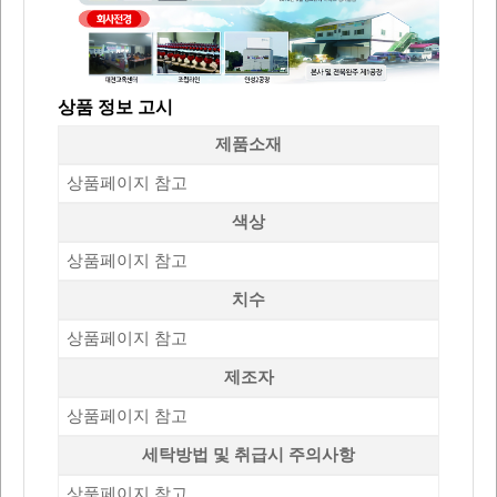
상품 정보 고시
제품소재
상품페이지 참고
색상
상품페이지 참고
치수
상품페이지 참고
제조자
상품페이지 참고
세탁방법 및 취급시 주의사항
상품페이지 참고