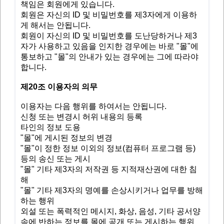
책임은 회원에게 있습니다.
회원은 자신의 ID 및 비밀번호를 제3자에게 이용하
게 해서는 안됩니다.
회원이 자신의 ID 및 비밀번호를 도난당하거나 제3
자가 사용하고 있음을 인지한 경우에는 바로 "몰"에
통보하고 "몰"의 안내가 있는 경우에는 그에 따라야
합니다.
제20조 이용자의 의무
이용자는 다음 행위를 하여서는 안됩니다.
신청 또는 변경시 허위 내용의 등록
타인의 정보 도용
"몰"에 게시된 정보의 변경
"몰"이 정한 정보 이외의 정보(컴퓨터 프로그램 등)
등의 송신 또는 게시
"몰" 기타 제3자의 저작권 등 지적재산권에 대한 침
해
"몰" 기타 제3자의 명예를 손상시키거나 업무를 방해
하는 행위
외설 또는 폭력적인 메시지, 화상, 음성, 기타 공서양
속에 반하는 정보를 몰에 공개 또는 게시하는 행위