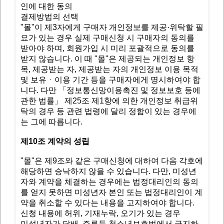
인에 대한 동의
결제방법의 선택
"몰"이 제3자에게 구매자 개인정보를 제공·위탁할 필
요가 있는 경우 실제 구매신청 시 구매자의 동의를
받아야 하며, 회원가입 시 미리 포괄적으로 동의를
받지 않습니다. 이 때 "몰"은 제공되는 개인정보 항
목, 제공받는 자, 제공받는 자의 개인정보 이용 목적
및 보유ㆍ이용 기간 등을 구매자에게 명시하여야 합
니다. 다만 「정보통신망이용촉진 및 정보보호 등에
관한 법률」 제25조 제1항에 의한 개인정보 취급위
탁의 경우 등 관련 법령에 달리 정함이 있는 경우에
는 그에 따릅니다.
​제10조 계약의 성립
"몰"은 제9조와 같은 구매신청에 대하여 다음 각호에
해당하면 승낙하지 않을 수 있습니다. 다만, 미성년
자와 계약을 체결하는 경우에는 법정대리인의 동의
를 얻지 못하면 미성년자 본인 또는 법정대리인이 계
약을 취소할 수 있다는 내용을 고지하여야 합니다.
신청 내용에 허위, 기재누락, 오기가 있는 경우
미성년자가 담배, 주류등 청소년보호법에서 금지하