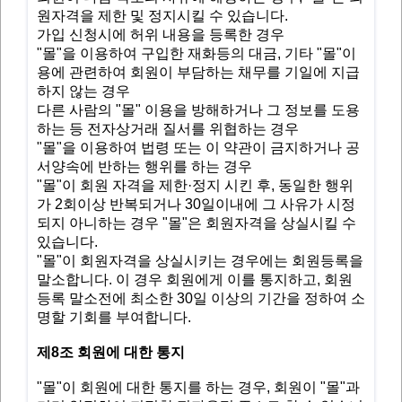
원자격을 제한 및 정지시킬 수 있습니다.
가입 신청시에 허위 내용을 등록한 경우
"몰"을 이용하여 구입한 재화등의 대금, 기타 "몰"이
용에 관련하여 회원이 부담하는 채무를 기일에 지급
하지 않는 경우
다른 사람의 "몰" 이용을 방해하거나 그 정보를 도용
하는 등 전자상거래 질서를 위협하는 경우
"몰"을 이용하여 법령 또는 이 약관이 금지하거나 공
서양속에 반하는 행위를 하는 경우
"몰"이 회원 자격을 제한·정지 시킨 후, 동일한 행위
가 2회이상 반복되거나 30일이내에 그 사유가 시정
되지 아니하는 경우 "몰"은 회원자격을 상실시킬 수
있습니다.
"몰"이 회원자격을 상실시키는 경우에는 회원등록을
말소합니다. 이 경우 회원에게 이를 통지하고, 회원
등록 말소전에 최소한 30일 이상의 기간을 정하여 소
명할 기회를 부여합니다.
제8조 회원에 대한 통지
"몰"이 회원에 대한 통지를 하는 경우, 회원이 "몰"과