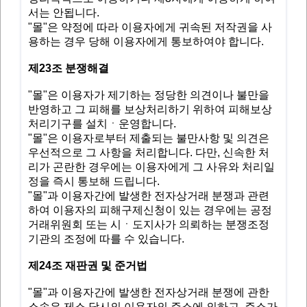
서는 안됩니다.
"몰"은 약정에 따라 이용자에게 귀속된 저작권을 사
용하는 경우 당해 이용자에게 통보하여야 합니다.
제23조 분쟁해결
"몰"은 이용자가 제기하는 정당한 의견이나 불만을
반영하고 그 피해를 보상처리하기 위하여 피해보상
처리기구를 설치ㆍ운영합니다.
"몰"은 이용자로부터 제출되는 불만사항 및 의견은
우선적으로 그 사항을 처리합니다. 다만, 신속한 처
리가 곤란한 경우에는 이용자에게 그 사유와 처리일
정을 즉시 통보해 드립니다.
"몰"과 이용자간에 발생한 전자상거래 분쟁과 관련
하여 이용자의 피해구제신청이 있는 경우에는 공정
거래위원회 또는 시ㆍ도지사가 의뢰하는 분쟁조정
기관의 조정에 따를 수 있습니다.
제24조 재판권 및 준거법
"몰"과 이용자간에 발생한 전자상거래 분쟁에 관한
소송은 제소 당시의 이용자의 주소에 의하고, 주소가