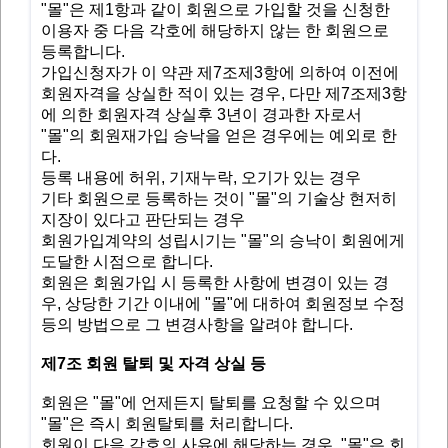
"몰"은 제1항과 같이 회원으로 가입할 것을 신청한
이용자 중 다음 각호에 해당하지 않는 한 회원으로
등록합니다.
가입신청자가 이 약관 제7조제3항에 의하여 이전에
회원자격을 상실한 적이 있는 경우, 다만 제7조제3항
에 의한 회원자격 상실후 3년이 경과한 자로서
"몰"의 회원재가입 승낙을 얻은 경우에는 예외로 한
다.
등록 내용에 허위, 기재누락, 오기가 있는 경우
기타 회원으로 등록하는 것이 "몰"의 기술상 현저히
지장이 있다고 판단되는 경우
회원가입계약의 성립시기는 "몰"의 승낙이 회원에게
도달한 시점으로 합니다.
회원은 회원가입 시 등록한 사항에 변경이 있는 경
우, 상당한 기간 이내에 "몰"에 대하여 회원정보 수정
등의 방법으로 그 변경사항을 알려야 합니다.
제7조 회원 탈퇴 및 자격 상실 등
회원은 "몰"에 언제든지 탈퇴를 요청할 수 있으며
"몰"은 즉시 회원탈퇴를 처리합니다.
회원이 다음 각호의 사유에 해당하는 경우, "몰"은 회