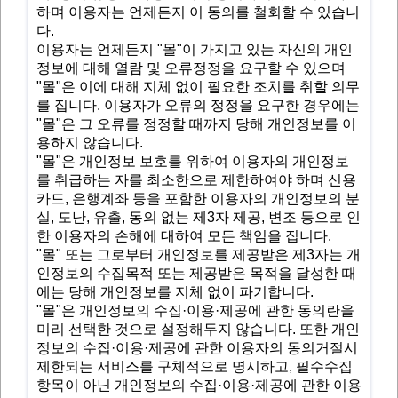
하며 이용자는 언제든지 이 동의를 철회할 수 있습니
다.
이용자는 언제든지 "몰"이 가지고 있는 자신의 개인
정보에 대해 열람 및 오류정정을 요구할 수 있으며
"몰"은 이에 대해 지체 없이 필요한 조치를 취할 의무
를 집니다. 이용자가 오류의 정정을 요구한 경우에는
"몰"은 그 오류를 정정할 때까지 당해 개인정보를 이
용하지 않습니다.
"몰"은 개인정보 보호를 위하여 이용자의 개인정보
를 취급하는 자를 최소한으로 제한하여야 하며 신용
카드, 은행계좌 등을 포함한 이용자의 개인정보의 분
실, 도난, 유출, 동의 없는 제3자 제공, 변조 등으로 인
한 이용자의 손해에 대하여 모든 책임을 집니다.
"몰" 또는 그로부터 개인정보를 제공받은 제3자는 개
인정보의 수집목적 또는 제공받은 목적을 달성한 때
에는 당해 개인정보를 지체 없이 파기합니다.
"몰"은 개인정보의 수집·이용·제공에 관한 동의란을
미리 선택한 것으로 설정해두지 않습니다. 또한 개인
정보의 수집·이용·제공에 관한 이용자의 동의거절시
제한되는 서비스를 구체적으로 명시하고, 필수수집
항목이 아닌 개인정보의 수집·이용·제공에 관한 이용