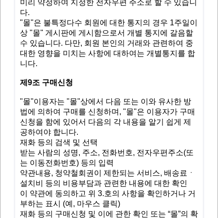
미리 약정하여 지정한 전자우편 주소로 할 수 있습니
다.
"몰"은 불특정다수 회원에 대한 통지의 경우 1주일이
상 "몰" 게시판에 게시함으로서 개별 통지에 갈음할
수 있습니다. 다만, 회원 본인의 거래와 관련하여 중
대한 영향을 미치는 사항에 대하여는 개별통지를 합
니다.
​제9조 구매신청
"몰"이용자는 "몰"상에서 다음 또는 이와 유사한 방
법에 의하여 구매를 신청하며, "몰"은 이용자가 구매
신청을 함에 있어서 다음의 각 내용을 알기 쉽게 제
공하여야 합니다.
재화 등의 검색 및 선택
받는 사람의 성명, 주소, 전화번호, 전자우편주소(또
는 이동전화번호) 등의 입력
약관내용, 청약철회권이 제한되는 서비스, 배송료ㆍ
설치비 등의 비용부담과 관련한 내용에 대한 확인
이 약관에 동의하고 위 3.호의 사항을 확인하거나 거
부하는 표시 (예, 마우스 클릭)
재화 등의 구매신청 및 이에 관한 확인 또는 “몰”의 확