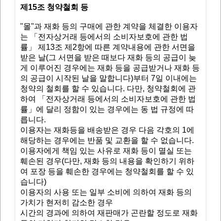
제15조 청약철회 등
"몰"과 재화 등의 구매에 관한 계약을 체결한 이용자
는 「전자상거래 등에서의 소비자보호에 관한 법
률」 제13조 제2항에 따른 계약내용에 관한 서면을
받은 날(그 서면을 받은 때보다 재화 등의 공급이 늦
게 이루어진 경우에는 재화 등을 공급받거나 재화 등
의 공급이 시작된 날을 말합니다)부터 7일 이내에는
청약의 철회를 할 수 있습니다. 다만, 청약철회에 관
하여 「전자상거래 등에서의 소비자보호에 관한 법
률」에 달리 정함이 있는 경우에는 동 법 규정에 따
릅니다.
이용자는 재화등을 배송받은 경우 다음 각호의 1에
해당하는 경우에는 반품 및 교환을 할 수 없습니다.
이용자에게 책임 있는 사유로 재화 등이 멸실 또는
훼손된 경우(다만, 재화 등의 내용을 확인하기 위하
여 포장 등을 훼손한 경우에는 청약철회를 할 수 있
습니다)
이용자의 사용 또는 일부 소비에 의하여 재화 등의
가치가 현저히 감소한 경우
시간의 경과에 의하여 재판매가 곤란할 정도로 재화