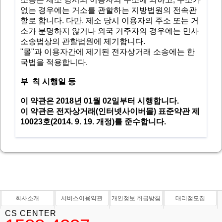
없는 경우에는 거소를 관할하는 지방법원의 전속관
할로 합니다. 다만, 제소 당시 이용자의 주소 또는 거
소가 분명하지 않거나 외국 거주자의 경우에는 민사
소송법상의 관할법원에 제기합니다.
"몰"과 이용자간에 제기된 전자상거래 소송에는 한
국법을 적용합니다.
부 칙 시행일 등
이 약관은 2018년 01월 02일부터 시행합니다.
이 약관은 전자상거래(인터넷사이버몰) 표준약관 제
10023호(2014. 9. 19. 개정)를 준수합니다.
회사소개
서비스이용약관
개인정보 취급방침
대리점모집
CS CENTER