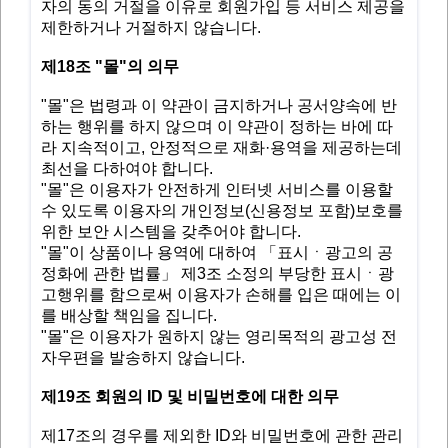
자의 동의 거절을 이유로 회원가입 등 서비스 제공을
제한하거나 거절하지 않습니다.
제18조 "몰"의 의무
"몰"은 법령과 이 약관이 금지하거나 공서양속에 반
하는 행위를 하지 않으며 이 약관이 정하는 바에 따
라 지속적이고, 안정적으로 재화·용역을 제공하는데
최선을 다하여야 합니다.
"몰"은 이용자가 안전하게 인터넷 서비스를 이용할
수 있도록 이용자의 개인정보(신용정보 포함)보호를
위한 보안 시스템을 갖추어야 합니다.
"몰"이 상품이나 용역에 대하여 「표시ㆍ광고의 공
정화에 관한 법률」 제3조 소정의 부당한 표시ㆍ광
고행위를 함으로써 이용자가 손해를 입은 때에는 이
를 배상할 책임을 집니다.
"몰"은 이용자가 원하지 않는 영리목적의 광고성 전
자우편을 발송하지 않습니다.
제19조 회원의 ID 및 비밀번호에 대한 의무
제17조의 경우를 제외한 ID와 비밀번호에 관한 관리