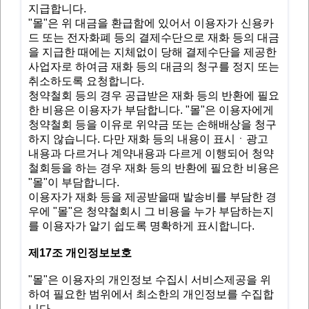
지급합니다.
"몰"은 위 대금을 환급함에 있어서 이용자가 신용카
드 또는 전자화폐 등의 결제수단으로 재화 등의 대금
을 지급한 때에는 지체없이 당해 결제수단을 제공한
사업자로 하여금 재화 등의 대금의 청구를 정지 또는
취소하도록 요청합니다.
청약철회 등의 경우 공급받은 재화 등의 반환에 필요
한 비용은 이용자가 부담합니다. "몰"은 이용자에게
청약철회 등을 이유로 위약금 또는 손해배상을 청구
하지 않습니다. 다만 재화 등의 내용이 표시ㆍ광고
내용과 다르거나 계약내용과 다르게 이행되어 청약
철회등을 하는 경우 재화 등의 반환에 필요한 비용은
"몰"이 부담합니다.
이용자가 재화 등을 제공받을때 발송비를 부담한 경
우에 "몰"은 청약철회시 그 비용을 누가 부담하는지
를 이용자가 알기 쉽도록 명확하게 표시합니다.
제17조 개인정보보호
"몰"은 이용자의 개인정보 수집시 서비스제공을 위
하여 필요한 범위에서 최소한의 개인정보를 수집합
니다.