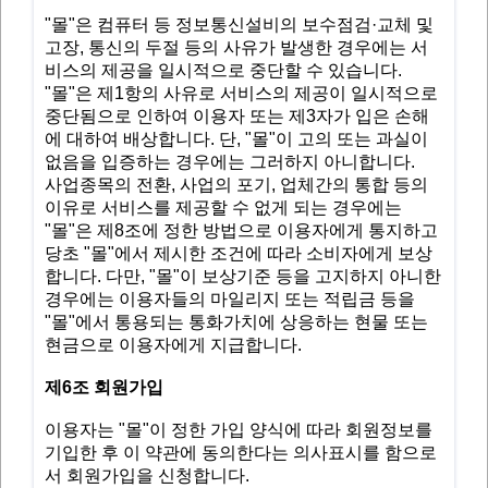
"몰"은 컴퓨터 등 정보통신설비의 보수점검·교체 및
고장, 통신의 두절 등의 사유가 발생한 경우에는 서
비스의 제공을 일시적으로 중단할 수 있습니다.
"몰"은 제1항의 사유로 서비스의 제공이 일시적으로
중단됨으로 인하여 이용자 또는 제3자가 입은 손해
에 대하여 배상합니다. 단, "몰"이 고의 또는 과실이
없음을 입증하는 경우에는 그러하지 아니합니다.
사업종목의 전환, 사업의 포기, 업체간의 통합 등의
이유로 서비스를 제공할 수 없게 되는 경우에는
"몰"은 제8조에 정한 방법으로 이용자에게 통지하고
당초 "몰"에서 제시한 조건에 따라 소비자에게 보상
합니다. 다만, "몰"이 보상기준 등을 고지하지 아니한
경우에는 이용자들의 마일리지 또는 적립금 등을
"몰"에서 통용되는 통화가치에 상응하는 현물 또는
현금으로 이용자에게 지급합니다.
제6조 회원가입
이용자는 "몰"이 정한 가입 양식에 따라 회원정보를
기입한 후 이 약관에 동의한다는 의사표시를 함으로
서 회원가입을 신청합니다.