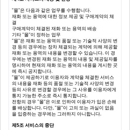
"몰"은 다음과 같은 업무를 수행합니다.
재화 또는 용역에 대한 정보 제공 및 구매계약의 체
결
구매계약이 체결된 재화 또는 용역의 배송
기타 "몰"이 정하는 업무
"몰"은 재화 또는 용역의 품절 또는 기술적 사양의 변
경 등의 경우에는 장차 체결되는 계약에 의해 제공할
재화 또는 용역의 내용을 변경할 수 있습니다. 이 경
우에는 변경된 재화 또는 용역의 내용 및 제공일자를
명시하여 현재의 재화 또는 용역의 내용을 게시한 곳
에 즉시 공지합니다.
"몰"이 제공하기로 이용자와 계약을 체결한 서비스
의 내용을 재화 등의 품절 또는 기술적 사양의 변경
등의 사유로 변경할 경우에는 그 사유를 이용자에게
통지 가능한 주소로 즉시 통지합니다.
전항의 경우 "몰"은 이로 인하여 이용자가 입은 손해
를 배상합니다. 다만, "몰"이 고의 또는 과실이 없음
을 입증하는 경우에는 그러하지 아니합니다.
제5조 서비스의 중단