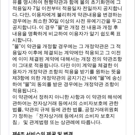
유를 명시하여 현행약관과 함께 몰의 초기화면에 그
적용일자 7일 이전부터 적용일자 전일까지 공지합니
다. 다만, 이용자에게 불리하게 약관내용을 변경하는
경우에는 최소한 30일 이상의 사전 유예기간을 두고
공지합니다. 이 경우 "몰“은 개정 전 내용과 개정 후
내용을 명확하게 비교하여 이용자가 알기 쉽도록 표
시합니다.
"몰"이 약관을 개정할 경우에는 그 개정약관은 그 적
용일자 이후에 체결되는 계약에만 적용되고 그 이전
에 이미 체결된 계약에 대해서는 개정 전의 약관조항
이 그대로 적용됩니다. 다만 이미 계약을 체결한 이
용자가 개정약관 조항의 적용을 받기를 원하는 뜻을
제3항에 의한 개정약관의 공지기간 내에 “몰”에 송신
하여 “몰”의 동의를 받은 경우에는 개정약관 조항이
적용됩니다.
이 약관에서 정하지 아니한 사항과 이 약관의 해석에
관하여는 전자상거래 등에서의 소비자보호에 관한
법률, 약관의 규제 등에 관한 법률, 공정거래위원회
가 정하는 「전자상거래 등에서의 소비자 보호지
침」 및 관계법령 또는 상관례에 따릅니다.
제4조 서비스의 제공 및 변경