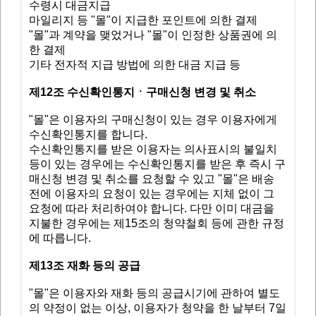
수령시 대금지급
마일리지 등 "몰"이 지급한 포인트에 의한 결제
"몰"과 계약을 맺었거나 "몰"이 인정한 상품권에 의
한 결제
기타 전자적 지급 방법에 의한 대금 지급 등
제12조 수신확인통지ㆍ구매신청 변경 및 취소
"몰"은 이용자의 구매신청이 있는 경우 이용자에게
수신확인통지를 합니다.
수신확인통지를 받은 이용자는 의사표시의 불일치
등이 있는 경우에는 수신확인통지를 받은 후 즉시 구
매신청 변경 및 취소를 요청할 수 있고 "몰"은 배송
전에 이용자의 요청이 있는 경우에는 지체 없이 그
요청에 따라 처리하여야 합니다. 다만 이미 대금을
지불한 경우에는 제15조의 청약철회 등에 관한 규정
에 따릅니다.
제13조 재화 등의 공급
"몰"은 이용자와 재화 등의 공급시기에 관하여 별도
의 약정이 없는 이상, 이용자가 청약을 한 날부터 7일