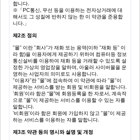
합니다.
※「PC통신, 무선 등을 이용하는 전자상거래에 대
해서도 그 성질에 반하지 않는 한 이 약관을 준용합
니다.」
제2조 정의
"몰" 이란 "회사"가 재화 또는 용역(이하 "재화 등" 이
라 함)을 이용자에게 제공하기 위하여 컴퓨터등 정보
통신설비를 이용하여 재화 등을 거래할 수 있도록 설
정한 가상의 영업장을 말하며, 아울러 사이버몰을 운
영하는 사업자의 의미로도 사용합니다.
"이용자"란 "몰"에 접속하여 이 약관에 따라 "몰"이
제공하는 서비스를 받는 회원 및 비회원을 말합니다.
'회원'이라 함은 “몰”에 회원등록을 한 자로서, 계속적
으로 "몰"이 제공하는 서비스를 이용할 수 있는 자를
말합니다.
'비회원'이라 함은 회원에 가입하지 않고 "몰"이 제공
하는 서비스를 이용하는 자를 말합니다.
제3조 약관 등의 명시와 설명 및 개정