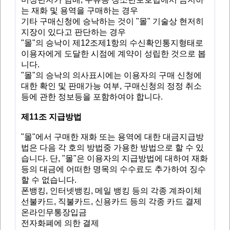
는 재화 및 용역을 구매하는 경우
기타 구매신청에 승낙하는 것이 "몰" 기술상 현저히
지장이 있다고 판단하는 경우
"몰"의 승낙이 제12조제1항의 수신확인통지형태로
이용자에게 도달한 시점에 계약이 성립한 것으로 봅
니다.
"몰"의 승낙의 의사표시에는 이용자의 구매 신청에
대한 확인 및 판매가능 여부, 구매신청의 정정 취소
등에 관한 정보등을 포함하여야 합니다.
제11조 지급방법
"몰"에서 구매한 재화 또는 용역에 대한 대금지급방
법은 다음 각 호의 방법중 가용한 방법으로 할 수 있
습니다. 단, "몰"은 이용자의 지급방법에 대하여 재화
등의 대금에 어떠한 명목의 수수료도 추가하여 징수
할 수 없습니다.
폰뱅킹, 인터넷뱅킹, 메일 뱅킹 등의 각종 계좌이체
선불카드, 직불카드, 신용카드 등의 각종 카드 결제
온라인무통장입금
전자화폐에 의한 결제