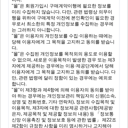
"몰"은 회원가입시 구매계약이행에 필요한 정보를
미리 수집하지 않습니다. 다만, 관련 법령상 의무이
행을 위하여 구매계약 이전에 본인확인이 필요한 경
우로서 최소한의 특정 개인정보를 수집하는 경우에
는 그러하지 아니합니다.
"몰"은 이용자의 개인정보를 수집·이용하는 때에는
당해 이용자에게 그 목적을 고지하고 동의를 받습니
다.
"몰"은 수집된 개인정보를 목적외의 용도로 이용할
수 없으며, 새로운 이용목적이 발생한 경우 또는 제3
자에게 제공하는 경우에는 이용·제공단계에서 당해
이용자에게 그 목적을 고지하고 동의를 받습니다. 다
만, 관련 법령에 달리 정함이 있는 경우에는 예외로
합니다.
"몰"이 제3항과 제4항에 의해 이용자의 동의를 받아
야 하는 경우에는 개인정보관리 책임자의 신원(소속,
성명 및 전화번호, 기타 연락처), 정보의 수집목적 및
이용목적, 제3자에 대한 정보제공 관련사항(제공받
은자, 제공목적 및 제공할 정보의 내용) 등 「정보통
신망 이용촉진 및 정보보호 등에 관한 법률」 제22조
제2항이 규정한 사항을 미리 명시하거나 고지해야