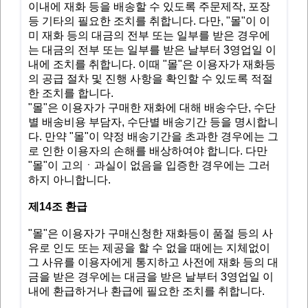
이내에 재화 등을 배송할 수 있도록 주문제작, 포장
등 기타의 필요한 조치를 취합니다. 다만, "몰"이 이
미 재화 등의 대금의 전부 또는 일부를 받은 경우에
는 대금의 전부 또는 일부를 받은 날부터 3영업일 이
내에 조치를 취합니다. 이때 "몰"은 이용자가 재화등
의 공급 절차 및 진행 사항을 확인할 수 있도록 적절
한 조치를 합니다.
"몰"은 이용자가 구매한 재화에 대해 배송수단, 수단
별 배송비용 부담자, 수단별 배송기간 등을 명시합니
다. 만약 "몰"이 약정 배송기간을 초과한 경우에는 그
로 인한 이용자의 손해를 배상하여야 합니다. 다만
"몰"이 고의ㆍ과실이 없음을 입증한 경우에는 그러
하지 아니합니다.
제14조 환급
"몰"은 이용자가 구매신청한 재화등이 품절 등의 사
유로 인도 또는 제공을 할 수 없을 때에는 지체없이
그 사유를 이용자에게 통지하고 사전에 재화 등의 대
금을 받은 경우에는 대금을 받은 날부터 3영업일 이
내에 환급하거나 환급에 필요한 조치를 취합니다.