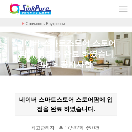
Стоимость Внутренни
네이버 스마트스토어 스토어
팜에 입점을 완료 하였습니
다. > 공지사항
네이버 스마트스토어 스토어팜에 입
점을 완료 하였습니다.
최고관리자
17,532회
0건