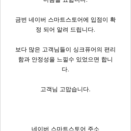
금번 네이버 스마트스토어에 입점이 확
정 되어 알려 드립니다.
보다 많은 고객님들이 싱크퓨어의 편리
함과 안정성을 느낄수 있었으면 합니
다.
고객님 고맙습니다.
네이버 스마트스토어 주소