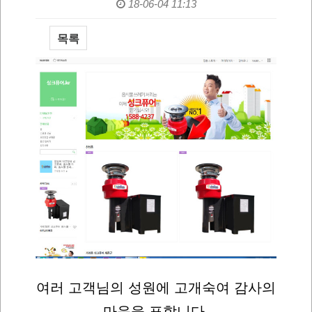
18-06-04 11:13
목록
본문
여러 고객님의 성원에 고개숙여 감사의
마음을 표합니다.