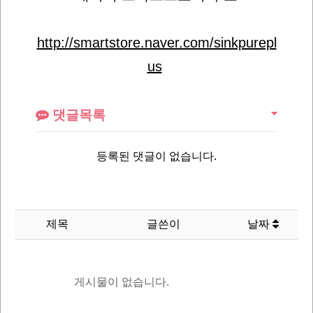
http://smartstore.naver.com/sinkpurepl
us
댓글목록
등록된 댓글이 없습니다.
제목
글쓴이
날짜
게시물이 없습니다.