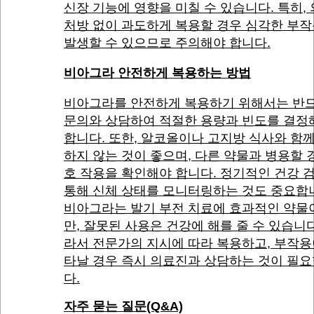
신장 기능에 영향을 미칠 수 있습니다. 특히,
처방 없이 과도하게 복용할 경우 심각한 부
발생할 수 있으므로 주의해야 합니다.
비아그라 안전하게 복용하는 방법
비아그라를 안전하게 복용하기 위해서는 반드
문의와 상담하여 적절한 용량과 빈도를 결정
합니다. 또한, 알코올이나 고지방 식사와 함
하지 않는 것이 좋으며, 다른 약물과 병용할 
호 작용을 확인해야 합니다. 정기적인 건강 
통해 신체 상태를 모니터링하는 것도 중요합
비아그라는 발기 부전 치료에 효과적인 약물
만, 잘못된 사용은 건강에 해를 줄 수 있습니다
라서 전문가의 지시에 따라 복용하고, 부작용
타날 경우 즉시 의료진과 상담하는 것이 필
다.
자주 묻는 질문(Q&A)