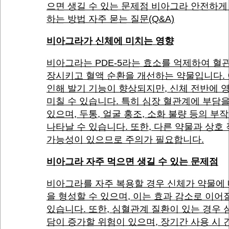
으면 생길 수 있는 문제점 비아그라 안전하게
하는 방법 자주 묻는 질문(Q&A)
비아그라가 신체에 미치는 영향
비아그라는 PDE-5라는 효소를 억제하여 혈
장시키고 혈액 순환을 개선하는 약물입니다.
인해 발기 기능이 향상되지만, 신체 전반에 
미칠 수 있습니다. 특히 심장 혈관계에 부담을
있으며, 두통, 얼굴 홍조, 소화 불량 등의 부
나타날 수 있습니다. 또한, 다른 약물과 상호
가능성이 있으므로 주의가 필요합니다.
비아그라 자주 먹으면 생길 수 있는 문제점
비아그라를 자주 복용할 경우 신체가 약물에
을 형성할 수 있으며, 이는 효과 감소로 이어
있습니다. 또한, 심혈관계 질환이 있는 경우 
담이 증가할 위험이 있으며, 장기간 사용 시