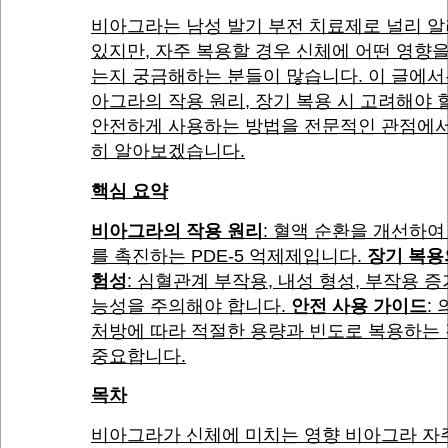
비아그라는 남성 발기 부전 치료제로 널리 
있지만, 자주 복용할 경우 신체에 어떤 영향
는지 궁금해하는 분들이 많습니다. 이 글에서
아그라의 작용 원리, 장기 복용 시 고려해야 할
안전하게 사용하는 방법을 전문적인 관점에서
히 알아보겠습니다.
핵심 요약
비아그라의 작용 원리
: 혈액 순환을 개선하여
를 촉진하는 PDE-5 억제제입니다.
장기 복용
험성
: 심혈관계 부작용, 내성 형성, 부작용 증
능성을 주의해야 합니다.
안전 사용 가이드
:
처방에 따라 적절한 용량과 빈도로 복용하는
중요합니다.
목차
비아그라가 신체에 미치는 영향 비아그라 자