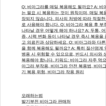
Q: 비아그라를 매일 복용해도 될까요? A: 
는 필요 시 복용하는 것이 원칙이며, 매일 복
장되지 않습니다. 의사의 처방에 따라 적절한
로 사용해야 합니다. Q: 비아그라 복용 후 
나타날 경우 어떻게 해야 하나요? A: 두통, 
증, 시력 변화 등이 나타날 경우 즉시 복용을
고 의료진과 상담하세요. Q: 비아그라와 다른
을 함께 복용해도 될까요? A: 특히 질산염계
병용 시 위험할 수 있으므로, 반드시 의사와 
복용해야 합니다. 키워드: 비아그라 자주 먹으
아그라 부작용, 비아그라 안전 복용법, 비아
기 복용 위험, 비아그라 작용 원리
오래하는법
발기부전 비아그라 판매처