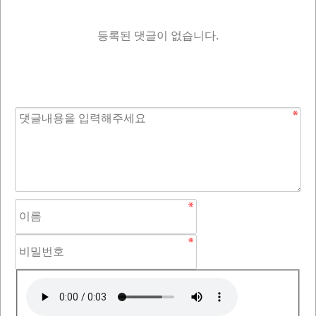
등록된 댓글이 없습니다.