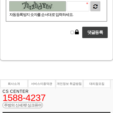
자동등록방지 숫자를 순서대로 입력하세요.
회사소개
서비스이용약관
개인정보 취급방침
대리점모집
CS CENTER
1588-4237
주방의 신세계! 싱크퓨어