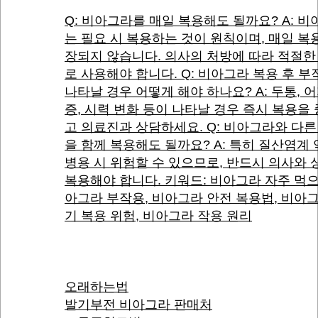
Q: 비아그라를 매일 복용해도 될까요? A: 
는 필요 시 복용하는 것이 원칙이며, 매일 복
장되지 않습니다. 의사의 처방에 따라 적절한
로 사용해야 합니다. Q: 비아그라 복용 후 
나타날 경우 어떻게 해야 하나요? A: 두통, 
증, 시력 변화 등이 나타날 경우 즉시 복용을
고 의료진과 상담하세요. Q: 비아그라와 다른
을 함께 복용해도 될까요? A: 특히 질산염계
병용 시 위험할 수 있으므로, 반드시 의사와 
복용해야 합니다. 키워드: 비아그라 자주 먹으
아그라 부작용, 비아그라 안전 복용법, 비아
기 복용 위험, 비아그라 작용 원리
오래하는법
발기부전 비아그라 판매처