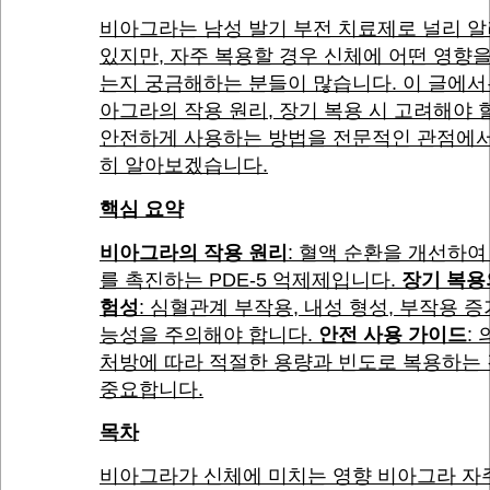
비아그라는 남성 발기 부전 치료제로 널리 
있지만, 자주 복용할 경우 신체에 어떤 영향
는지 궁금해하는 분들이 많습니다. 이 글에서
아그라의 작용 원리, 장기 복용 시 고려해야 할
안전하게 사용하는 방법을 전문적인 관점에서
히 알아보겠습니다.
핵심 요약
비아그라의 작용 원리
: 혈액 순환을 개선하여
를 촉진하는 PDE-5 억제제입니다.
장기 복용
험성
: 심혈관계 부작용, 내성 형성, 부작용 증
능성을 주의해야 합니다.
안전 사용 가이드
:
처방에 따라 적절한 용량과 빈도로 복용하는
중요합니다.
목차
비아그라가 신체에 미치는 영향 비아그라 자