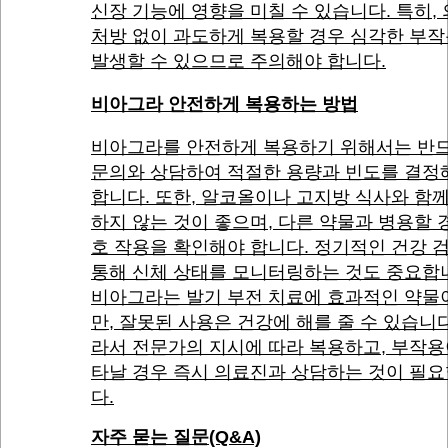
신장 기능에 영향을 미칠 수 있습니다. 특히,
처방 없이 과도하게 복용할 경우 심각한 부
발생할 수 있으므로 주의해야 합니다.
비아그라 안전하게 복용하는 방법
비아그라를 안전하게 복용하기 위해서는 반드
문의와 상담하여 적절한 용량과 빈도를 결정
합니다. 또한, 알코올이나 고지방 식사와 함
하지 않는 것이 좋으며, 다른 약물과 병용할 
호 작용을 확인해야 합니다. 정기적인 건강 
통해 신체 상태를 모니터링하는 것도 중요합
비아그라는 발기 부전 치료에 효과적인 약물
만, 잘못된 사용은 건강에 해를 줄 수 있습니다
라서 전문가의 지시에 따라 복용하고, 부작용
타날 경우 즉시 의료진과 상담하는 것이 필
다.
자주 묻는 질문(Q&A)