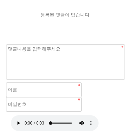
등록된 댓글이 없습니다.