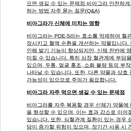
으면 생길 수 있는 문제점 비아그라 안전하게
하는 방법 자주 묻는 질문(Q&A)
비아그라가 신체에 미치는 영향
비아그라는 PDE-5라는 효소를 억제하여 혈
장시키고 혈액 순환을 개선하는 약물입니다.
인해 발기 기능이 향상되지만, 신체 전반에 
미칠 수 있습니다. 특히 심장 혈관계에 부담을
있으며, 두통, 얼굴 홍조, 소화 불량 등의 부
나타날 수 있습니다. 또한, 다른 약물과 상호
가능성이 있으므로 주의가 필요합니다.
비아그라 자주 먹으면 생길 수 있는 문제점
비아그라를 자주 복용할 경우 신체가 약물에
을 형성할 수 있으며, 이는 효과 감소로 이어
있습니다. 또한, 심혈관계 질환이 있는 경우 
담이 증가할 위험이 있으며, 장기간 사용 시