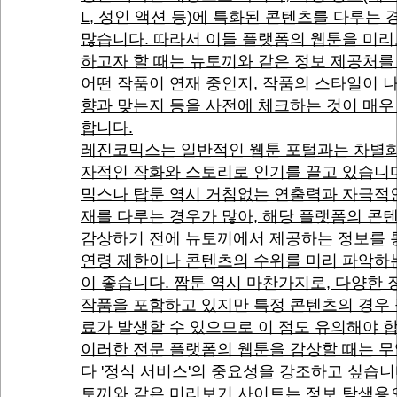
L, 성인 액션 등)에 특화된 콘텐츠를 다루는 
많습니다. 따라서 이들 플랫폼의 웹툰을 미
하고자 할 때는 뉴토끼와 같은 정보 제공처를
어떤 작품이 연재 중인지, 작품의 스타일이 
향과 맞는지 등을 사전에 체크하는 것이 매우
합니다.
레진코믹스는 일반적인 웹툰 포털과는 차별화
자적인 작화와 스토리로 인기를 끌고 있습니다
믹스나 탑툰 역시 거침없는 연출력과 자극적
재를 다루는 경우가 많아, 해당 플랫폼의 콘
감상하기 전에 뉴토끼에서 제공하는 정보를 
연령 제한이나 콘텐츠의 수위를 미리 파악하
이 좋습니다. 짬툰 역시 마찬가지로, 다양한
작품을 포함하고 있지만 특정 콘텐츠의 경우
료가 발생할 수 있으므로 이 점도 유의해야 
이러한 전문 플랫폼의 웹툰을 감상할 때는 
다 '정식 서비스'의 중요성을 강조하고 싶습니
토끼와 같은 미리보기 사이트는 정보 탐색용