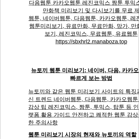
다음웹툰 카카오웹툰 레진코믹스 짬툰 투믹
만화책 미리보기 및 다시보기를 무료 
웹툰, 네이버웹툰, 다음웹툰, 카카오웹툰, 레
웹툰미리보기, 유료만화, 무료만화, 망가, 
보기, 레진코믹스, 무료웹툰, 유료웹툰
https://sbxhrl2.manaboza.top
뉴토끼 웹툰 미리보기: 네이버, 다음, 카카오
빠르게 보는 방법
뉴토끼와 같은 웹툰 미리보기 사이트의 특징
신 트렌드 네이버웹툰, 다음웹툰, 카카오웹툰
감상 팁 레진코믹스, 짬툰, 투믹스, 탑툰 등 
랫폼 활용 가이드 안전하고 쾌적한 웹툰 감상
한 주의사항
웹툰 미리보기 시장의 현재와 뉴토끼의 역할