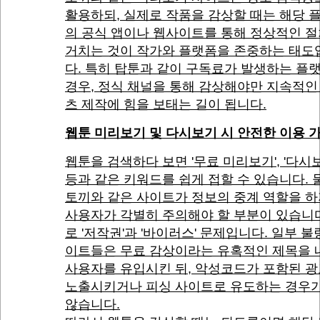
활용하되, 실제로 작품을 감상할 때는 해당 
의 공식 앱이나 웹사이트를 통해 정상적인 
거치는 것이 작가와 플랫폼을 존중하는 태도
다. 특히 탑툰과 같이 구독료가 발생하는 플
경우, 정식 채널을 통해 감상해야만 지속적인
츠 제작에 힘을 보태는 길이 됩니다.
웹툰 미리보기 및 다시보기 시 안전한 이용 
웹툰을 검색하다 보면 '무료 미리보기', '다시
등과 같은 키워드를 쉽게 접할 수 있습니다. 
토끼와 같은 사이트가 정보의 중계 역할을 하
사용자가 각별히 주의해야 할 부분이 있습니다
로 '저작권'과 '바이러스' 문제입니다. 일부 불
이트들은 무료 감상이라는 유혹적인 제목을 
사용자를 유입시킨 뒤, 악성코드가 포함된 
노출시키거나 피싱 사이트로 유도하는 경우가
않습니다.