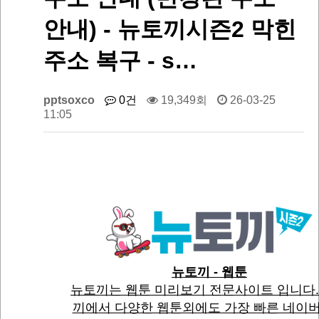
안내) - 뉴토끼시즌2 막힌
주소 복구 - s…
pptsoxco
0건
19,349회
26-03-25
11:05
뉴토끼 - 웹툰
뉴토끼는 웹툰 미리보기 전문사이트 입니다.
끼에서 다양한 웹툰외에도 가장 빠른 네이