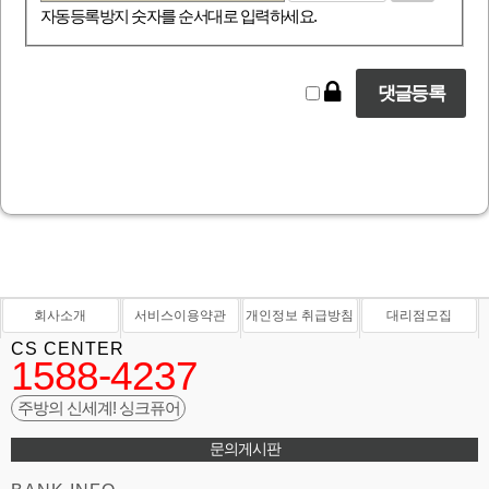
자동등록방지 숫자를 순서대로 입력하세요.
회사소개
서비스이용약관
개인정보 취급방침
대리점모집
CS CENTER
1588-4237
주방의 신세계! 싱크퓨어
문의게시판