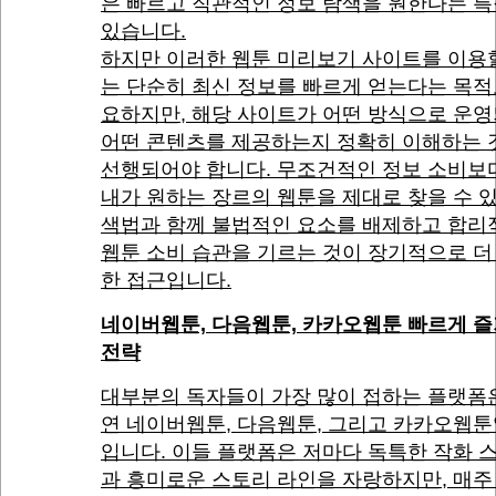
은 빠르고 직관적인 정보 탐색을 원한다는 
있습니다.
하지만 이러한 웹툰 미리보기 사이트를 이용
는 단순히 최신 정보를 빠르게 얻는다는 목적
요하지만, 해당 사이트가 어떤 방식으로 운
어떤 콘텐츠를 제공하는지 정확히 이해하는 
선행되어야 합니다. 무조건적인 정보 소비보
내가 원하는 장르의 웹툰을 제대로 찾을 수 
색법과 함께 불법적인 요소를 배제하고 합리
웹툰 소비 습관을 기르는 것이 장기적으로 더
한 접근입니다.
네이버웹툰, 다음웹툰, 카카오웹툰 빠르게 
전략
대부분의 독자들이 가장 많이 접하는 플랫폼
연 네이버웹툰, 다음웹툰, 그리고 카카오웹툰
입니다. 이들 플랫폼은 저마다 독특한 작화 
과 흥미로운 스토리 라인을 자랑하지만, 매주