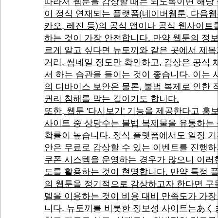
따라서 웹툰을 감상할 때는 되도록이면 해당
이 정식 연재되는 플랫폼(네이버웹툰, 다음웹
카오, 레진 등)의 공식 앱이나 공식 웹사이트
하는 것이 가장 안전합니다. 만약 웹툰의 정
르게 알고 싶다면 뉴토끼와 같은 곳에서 제목
거리, 썸네일 정도만 확인하고, 감상은 공식
서 하는 습관을 들이는 것이 좋습니다. 이는
의 디바이스 보안은 물론, 불법 복제로 인한
권리 침해를 막는 길이기도 합니다.
또한, 웹툰 '다시보기' 기능을 제공한다고 홍
사이트 중 상당수는 불법 복제물을 유통하는
확률이 높습니다. 정식 플랫폼에서도 일정 기
안은 무료로 감상할 수 있는 이벤트를 진행하
쿠폰 시스템을 운영하는 경우가 많으니 이러
도를 활용하는 것이 현명합니다. 만약 특정 
의 웹툰을 정기적으로 감상하고자 한다면 구
델을 이용하는 것이 비용 대비 만족도가 가장
니다. 뉴토끼를 비롯한 정보성 사이트는あく