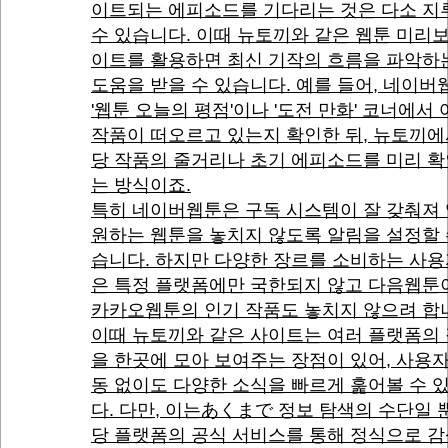
이트되는 에피소드를 기다리는 것은 다소 지
수 있습니다. 이때 뉴토끼와 같은 웹툰 미리
이트를 활용하면 최신 기작의 흐름을 파악하
도움을 받을 수 있습니다. 예를 들어, 네이
'웹툰 오늘의 평점'이나 '도전 만화' 코너에서
작품이 떠오르고 있는지 확인한 뒤, 뉴토끼에
당 작품의 줄거리나 초기 에피소드를 미리 
는 방식이죠.
특히 네이버웹툰은 구독 시스템이 잘 갖춰져
원하는 웹툰을 놓치지 않도록 알림을 설정할 
습니다. 하지만 다양한 장르를 소비하는 사
은 특정 플랫폼에만 국한되지 않고 다음웹툰
카카오웹툰의 인기 작품도 놓치지 않으려 합
이때 뉴토끼와 같은 사이트는 여러 플랫폼의
을 한곳에 모아 보여주는 장점이 있어, 사용
동 없이도 다양한 소식을 빠르게 훑어볼 수 
다. 다만, 이는あくまで 정보 탐색의 수단일 뿐
당 플랫폼의 공식 서비스를 통해 정식으로 