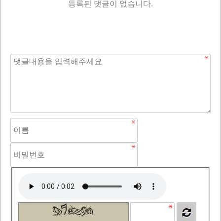
등록된 댓글이 없습니다.