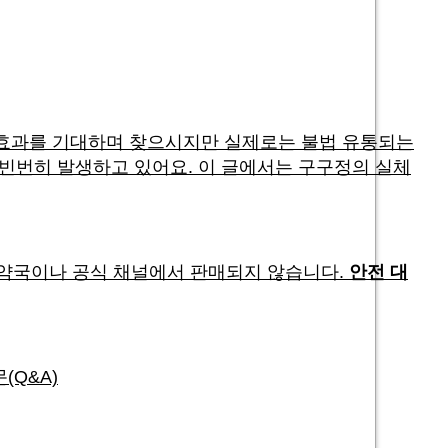
 효과를 기대하며 찾으시지만 실제로는 불법 유통되는
 빈번히 발생하고 있어요. 이 글에서는 구구정의 실체
내 약국이나 공식 채널에서 판매되지 않습니다.
안전 대
(Q&A)