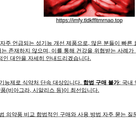
https://imfy.tldkffltmrnao.top
자주 언급되는 성기능 개선 제품으로, 많은 분들이 빠른
는 존재하지 않으며, 이를 통해 건강을 위협받는 사례가
적인 대안을 자세히 안내드리겠습니다.
성기능제로 식약처 단속 대상입니다.
합법 구매 불가
: 국
약품(비아그라, 시알리스 등)이 최선입니다.
법 의약품 비교 합법적인 구매와 사용 방법 자주 묻는 질문