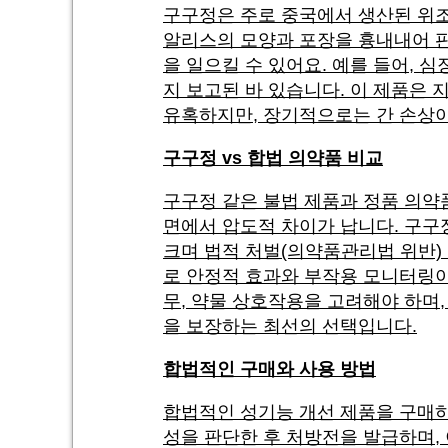
구구정은 주로 중국에서 생산된 위조
알리스의 모양과 포장을 흉내내어 판
을 일으킬 수 있어요. 예를 들어, 
지 보고된 바 있습니다. 이 제품은 
유혹하지만, 장기적으로는 간 손상이
구구정 vs 합법 의약품 비교
구구정 같은 불법 제품과 정품 의약
면에서 압도적 차이가 납니다. 구구정
크며 법적 처벌(의약품관리법 위반) 
로 안정적 효과와 부작용 모니터링이
무, 약물 상호작용을 고려해야 하며
을 보장하는 최선의 선택입니다.
합법적인 구매와 사용 방법
합법적인 성기능 개선 제품을 구매하
성을 판단한 후 처방전을 발급하며,