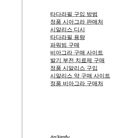
타다라필 구입 방법
정품 시아그라 판매처
시알리스 디시
타다라필 용량
파워빔 구매
비아그라 구매 사이트
발기 부전 치료제 구매
정품 시알리스 구입
시알리스 약 구매 사이트
정품 비아그라 구매처
4p3imfy