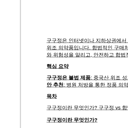
구구정은 인터넷이나 지하상권에서 
위조 의약품입니다. 합법적인 구매처
와 위험성을 알리고, 안전하고 합법
핵심 요약
구구정은 불법 제품
: 중국산 위조 
안 추천
: 병원 처방을 통한 정품 의
목차
구구정이란 무엇인가? 구구정 vs 합
구구정이란 무엇인가?