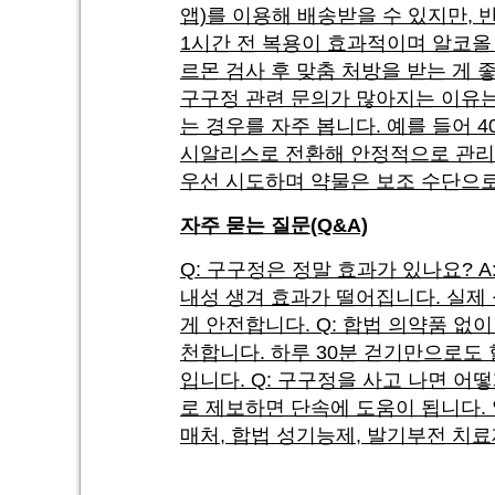
앱)를 이용해 배송받을 수 있지만, 
1시간 전 복용이 효과적이며 알코올
르몬 검사 후 맞춤 처방을 받는 게 
구구정 관련 문의가 많아지는 이유는
는 경우를 자주 봅니다. 예를 들어
시알리스로 전환해 안정적으로 관리 
우선 시도하며 약물은 보조 수단으로
자주 묻는 질문(Q&A)
Q: 구구정은 정말 효과가 있나요? 
내성 생겨 효과가 떨어집니다. 실제
게 안전합니다. Q: 합법 의약품 없이
천합니다. 하루 30분 걷기만으로도 
입니다. Q: 구구정을 사고 나면 어
로 제보하면 단속에 도움이 됩니다. 
매처, 합법 성기능제, 발기부전 치료