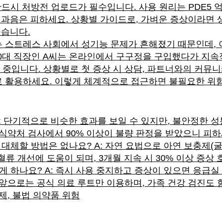
반드시 처방전 업로드가 필수입니다. 사용 원리는 PDE5
 과음은 피하세요. 상황별 가이드로, 가벼운 증상이라면 생
좋습니다.
 스트레스 사회에서 성기능 문제가 흔해졌기 때문인데,
 40대 직장인 A씨는 온라인에서 구구정을 구입했다가 지속
중입니다. 상황별로 첫 증상 시 상담, 파트너와의 커뮤니
 활용하세요. 이렇게 체계적으로 접근하면 불필요한 위험
A: 단기적으로 비슷한 효과를 보일 수 있지만, 불안정한 
 식약처 검사에서 90% 이상이 불량 판정을 받았으니 피하
 대체할 방법은 없나요? A: 자연 요법으로 아연 보충제(굴
혈류 개선에 도움이 되며, 3개월 지속 시 30% 이상 증상
떻게 하나요? A: 즉시 사용 중지하고 증상이 있으면 응급
앞으로는 공식 의료 루트만 이용하며, 가족 건강 검진도 함
제, 불법 의약품 위험