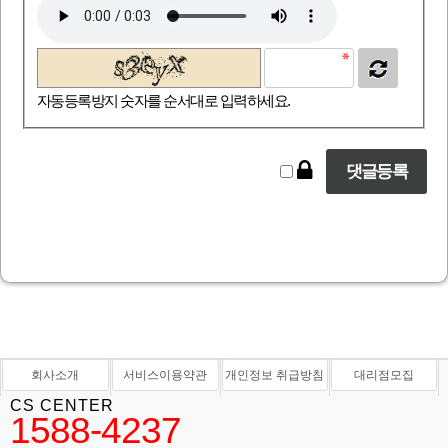
자동등록방지 숫자를 순서대로 입력하세요.
회사소개
서비스이용약관
개인정보 취급방침
대리점모집
CS CENTER
1588-4237