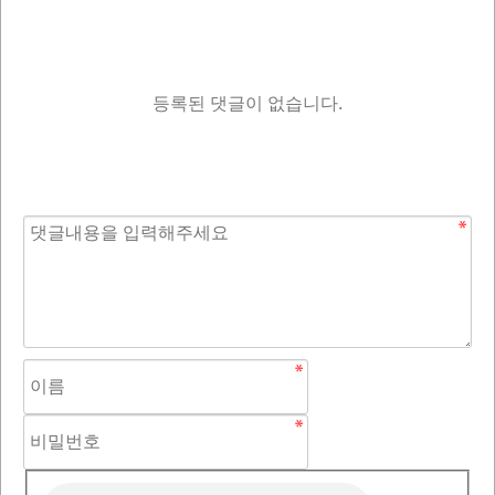
등록된 댓글이 없습니다.