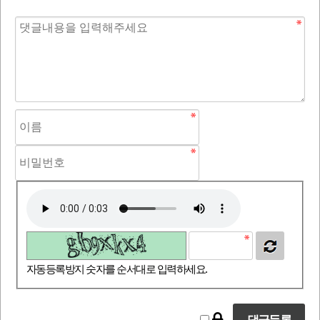
자동등록방지 숫자를 순서대로 입력하세요.