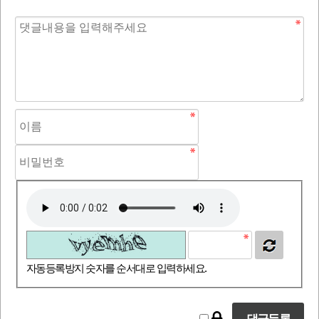
자동등록방지 숫자를 순서대로 입력하세요.