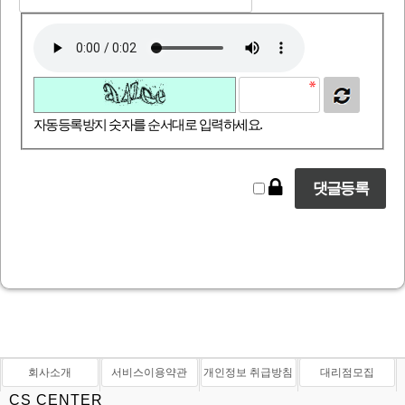
자동등록방지 숫자를 순서대로 입력하세요.
회사소개
서비스이용약관
개인정보 취급방침
대리점모집
CS CENTER