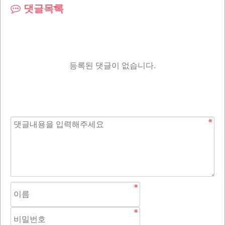
댓글목록
등록된 댓글이 없습니다.