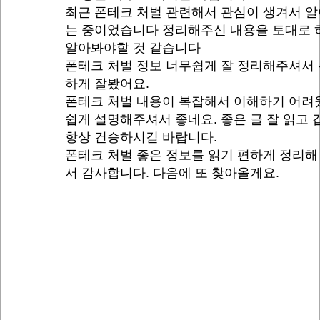
최근 폰테크 처벌 관련해서 관심이 생겨서 
는 중이었습니다 정리해주신 내용을 토대로 
알아봐야할 것 같습니다
폰테크 처벌 정보 너무쉽게 잘 정리해주셔서
하게 잘봤어요.
폰테크 처벌 내용이 복잡해서 이해하기 어려
쉽게 설명해주셔서 좋네요. 좋은 글 잘 읽고
항상 건승하시길 바랍니다.
폰테크 처벌 좋은 정보를 읽기 편하게 정리해
서 감사합니다. 다음에 또 찾아올게요.