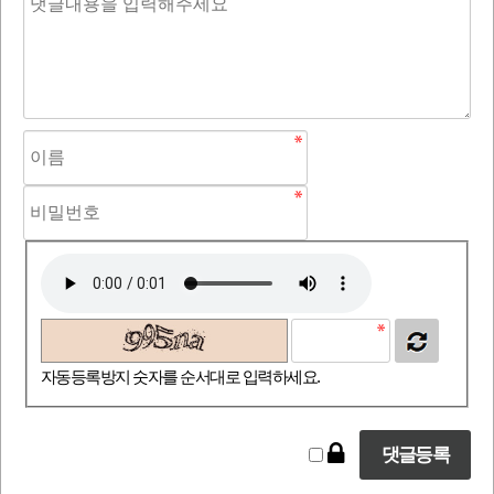
자동등록방지 숫자를 순서대로 입력하세요.