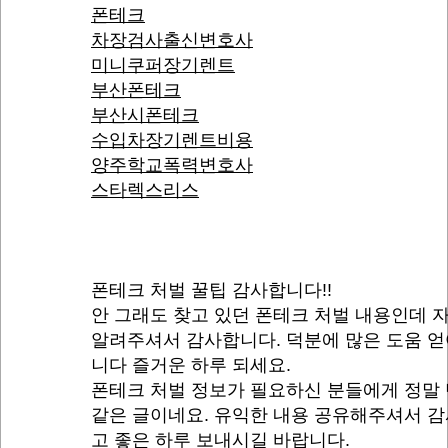
폰테크
차장검사출신변호사
미니쿠퍼장기렌트
부산폰테크
부산시폰테크
수입차장기렌트비용
양주학교폭력변호사
스타렉스리스
폰테크 처벌 꿀팁 감사합니다!!
안 그래도 찾고 있던 폰테크 처벌 내용인데 
알려주셔서 감사합니다. 덕분에 많은 도움 
니다 즐거운 하루 되세요.
폰테크 처벌 정보가 필요하신 분들에게 정말
같은 글이네요. 유익한 내용 공유해주셔서 
고 좋은 하루 보내시길 바랍니다.