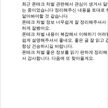
최근 폰테크 처벌 관련해서 관심이 생겨서 
는 중이었습니다 정리해주신 내용을 토대로 
알아봐야할 것 같습니다
폰테크 처벌 정보 너무쉽게 잘 정리해주셔서
하게 잘봤어요.
폰테크 처벌 내용이 복잡해서 이해하기 어려
쉽게 설명해주셔서 좋네요. 좋은 글 잘 읽고
항상 건승하시길 바랍니다.
폰테크 처벌 좋은 정보를 읽기 편하게 정리해
서 감사합니다. 다음에 또 찾아올게요.