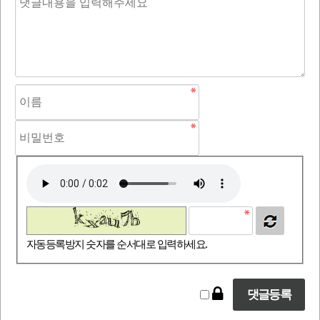
자동등록방지 숫자를 순서대로 입력하세요.