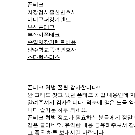
폰테크
차장검사출신변호사
미니쿠퍼장기렌트
부산폰테크
부산시폰테크
수입차장기렌트비용
양주학교폭력변호사
스타렉스리스
폰테크 처벌 꿀팁 감사합니다!!
안 그래도 찾고 있던 폰테크 처벌 내용인데 
알려주셔서 감사합니다. 덕분에 많은 도움 
니다 즐거운 하루 되세요.
폰테크 처벌 정보가 필요하신 분들에게 정말
같은 글이네요. 유익한 내용 공유해주셔서 
고 좋은 하루 보내시길 바랍니다.