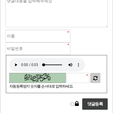
자동등록방지 숫자를 순서대로 입력하세요.