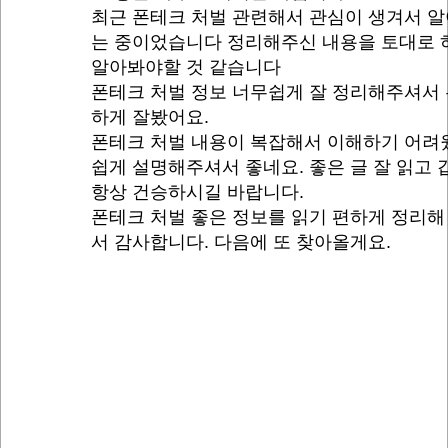
최근 폰테크 처벌 관련해서 관심이 생겨서 
는 중이었습니다 정리해주신 내용을 토대로 
알아봐야할 것 같습니다
폰테크 처벌 정보 너무쉽게 잘 정리해주셔서
하게 잘봤어요.
폰테크 처벌 내용이 복잡해서 이해하기 어려
쉽게 설명해주셔서 좋네요. 좋은 글 잘 읽고
항상 건승하시길 바랍니다.
폰테크 처벌 좋은 정보를 읽기 편하게 정리해
서 감사합니다. 다음에 또 찾아올게요.