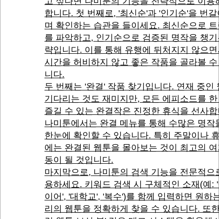
고 싶다면 나미툰의 기능을 전략적으로 이용
합니다. 첫 번째로, '최신순'과 '인기순'을 번갈
며 확인하는 습관을 들이세요. 최신순으로 
를 파악하고, 인기순으로 검증된 명작을 챙기
략입니다. 이를 통해 유행에 뒤처지지 않으
시간을 허비하지 않고 좋은 작품을 골라볼 수
니다.
두 번째는 '완결' 작품 찾기입니다. 연재 중인
기다리는 것도 재미지만, 모든 에피소드를 한
즐길 수 있는 완결작은 진정한 휴식을 선사합
나미툰에서는 완결 메뉴를 통해 수많은 명작
한눈에 확인할 수 있습니다. 특히 주말이나 
에는 완결된 웹툰을 몰아보는 것이 최고의 여
동이 될 것입니다.
마지막으로, 나미툰의 검색 기능을 전문적으
용하세요. 키워드 검색 시 구체적인 소재(예: 
이어', '대학교', '복수')를 함께 입력하면 원하
리의 웹툰을 정확하게 찾을 수 있습니다. 또한,