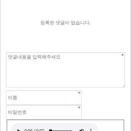
등록된 댓글이 없습니다.