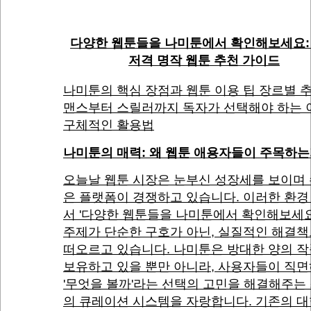
다양한 웹툰들을 나미툰에서 확인해보세요:
저격 명작 웹툰 추천 가이드
나미툰의 핵심 장점과 웹툰 이용 팁 장르별 추
맨스부터 스릴러까지 독자가 선택해야 하는 
구체적인 활용법
나미툰의 매력: 왜 웹툰 애용자들이 주목하
오늘날 웹툰 시장은 눈부신 성장세를 보이며
은 플랫폼이 경쟁하고 있습니다. 이러한 환경
서 '다양한 웹툰들을 나미툰에서 확인해보세
주제가 단순한 구호가 아닌, 실질적인 해결
떠오르고 있습니다. 나미툰은 방대한 양의 
보유하고 있을 뿐만 아니라, 사용자들이 직
'무엇을 볼까'라는 선택의 고민을 해결해주는
의 큐레이션 시스템을 자랑합니다. 기존의 대