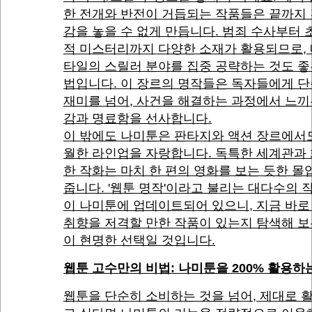
한 전개와 반전이 거듭되는 작품들은 끝까지
감을 놓을 수 없게 만듭니다. 범죄 수사부터
적 미스터리까지 다양한 소재가 활용되므로, 
타일의 스릴러 분야를 집중 공략하는 것도 좋
법입니다. 이 장르의 명작들은 독자들에게 
재미를 넘어, 사건을 해결하는 과정에서 느끼
감과 명료함을 선사합니다.
이 밖에도 나미툰은 판타지와 액션 장르에서
월한 라인업을 자랑합니다. 독특한 세계관과
한 작화는 마치 한 편의 영화를 보는 듯한 
줍니다. '웹툰 명작'이라고 불리는 대다수의 
이 나미툰에 업데이트되어 있으니, 지금 바로
취향을 저격할 만한 작품이 있는지 탐색해 보
이 현명한 선택일 것입니다.
웹툰 고수만의 비법: 나미툰을 200% 활용하
웹툰을 단순히 소비하는 것을 넘어, 제대로 