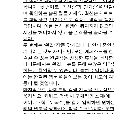
고 싶다면 나미툰의 기능을 전략적으로 이용
합니다. 첫 번째로, '최신순'과 '인기순'을 번갈
며 확인하는 습관을 들이세요. 최신순으로 
를 파악하고, 인기순으로 검증된 명작을 챙기
략입니다. 이를 통해 유행에 뒤처지지 않으
시간을 허비하지 않고 좋은 작품을 골라볼 수
니다.
두 번째는 '완결' 작품 찾기입니다. 연재 중인
기다리는 것도 재미지만, 모든 에피소드를 한
즐길 수 있는 완결작은 진정한 휴식을 선사합
나미툰에서는 완결 메뉴를 통해 수많은 명작
한눈에 확인할 수 있습니다. 특히 주말이나 
에는 완결된 웹툰을 몰아보는 것이 최고의 여
동이 될 것입니다.
마지막으로, 나미툰의 검색 기능을 전문적으
용하세요. 키워드 검색 시 구체적인 소재(예: 
이어', '대학교', '복수')를 함께 입력하면 원하
리의 웹툰을 정확하게 찾을 수 있습니다. 또한,