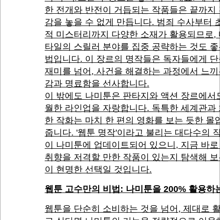
한 전개와 반전이 거듭되는 작품들은 끝까지
감을 놓을 수 없게 만듭니다. 범죄 수사부터
적 미스터리까지 다양한 소재가 활용되므로, 
타일의 스릴러 분야를 집중 공략하는 것도 좋
법입니다. 이 장르의 명작들은 독자들에게 
재미를 넘어, 사건을 해결하는 과정에서 느끼
감과 명료함을 선사합니다.
이 밖에도 나미툰은 판타지와 액션 장르에서
월한 라인업을 자랑합니다. 독특한 세계관과
한 작화는 마치 한 편의 영화를 보는 듯한 
줍니다. '웹툰 명작'이라고 불리는 대다수의 
이 나미툰에 업데이트되어 있으니, 지금 바로
취향을 저격할 만한 작품이 있는지 탐색해 보
이 현명한 선택일 것입니다.
웹툰 고수만의 비법: 나미툰을 200% 활용하
웹툰을 단순히 소비하는 것을 넘어, 제대로 