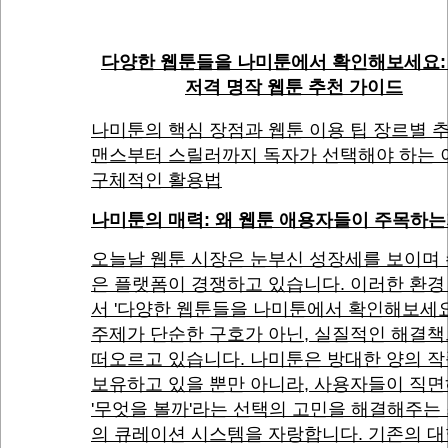
다양한 웹툰들을 나미툰에서 확인해보세요:
저격 명작 웹툰 추천 가이드
나미툰의 핵심 장점과 웹툰 이용 팁 장르별 추
맨스부터 스릴러까지 독자가 선택해야 하는 
구체적인 활용법
나미툰의 매력: 왜 웹툰 애용자들이 주목하
오늘날 웹툰 시장은 눈부신 성장세를 보이며
은 플랫폼이 경쟁하고 있습니다. 이러한 환경
서 '다양한 웹툰들을 나미툰에서 확인해보세
주제가 단순한 구호가 아닌, 실질적인 해결
떠오르고 있습니다. 나미툰은 방대한 양의 
보유하고 있을 뿐만 아니라, 사용자들이 직
'무엇을 볼까'라는 선택의 고민을 해결해주는
의 큐레이션 시스템을 자랑합니다. 기존의 대