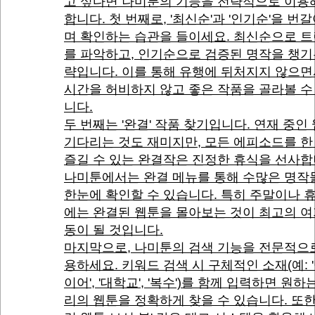
고 싶다면 나미툰의 기능을 전략적으로 이용
합니다. 첫 번째로, '최신순'과 '인기순'을 번갈
며 확인하는 습관을 들이세요. 최신순으로 
를 파악하고, 인기순으로 검증된 명작을 챙기
략입니다. 이를 통해 유행에 뒤처지지 않으
시간을 허비하지 않고 좋은 작품을 골라볼 수
니다.
두 번째는 '완결' 작품 찾기입니다. 연재 중인
기다리는 것도 재미지만, 모든 에피소드를 한
즐길 수 있는 완결작은 진정한 휴식을 선사합
나미툰에서는 완결 메뉴를 통해 수많은 명작
한눈에 확인할 수 있습니다. 특히 주말이나 
에는 완결된 웹툰을 몰아보는 것이 최고의 여
동이 될 것입니다.
마지막으로, 나미툰의 검색 기능을 전문적으
용하세요. 키워드 검색 시 구체적인 소재(예: 
이어', '대학교', '복수')를 함께 입력하면 원하
리의 웹툰을 정확하게 찾을 수 있습니다. 또한,