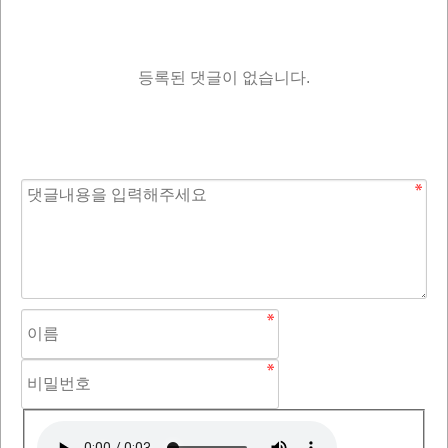
등록된 댓글이 없습니다.