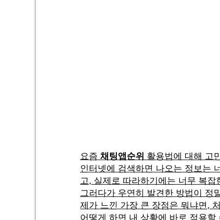
요즘
채팅앱순위
활용법에 대해 고민
인터넷에 검색하면 나오는 정보는 너
고, 실제로 따라하기에는 너무 복잡
그러다가 우연히 발견한 방법이 정말
제가 느낀 가장 큰 장점은 뭐냐면,
어떻게 하면 내 상황에 바로 적용할