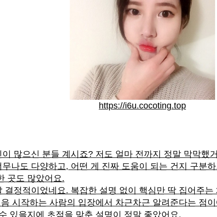
https://i6u.cocoting.top
이 많으신 분들 계시죠? 저도 얼마 전까지 정말 막막했거
무나도 다양하고, 어떤 게 진짜 도움이 되는 건지 구분하
한 곳도 많았어요.
 결정적이었네요. 복잡한 설명 없이 핵심만 딱 집어주는
 처음 시작하는 사람의 입장에서 차근차근 알려준다는 점이에
 수 있을지에 초점을 맞춘 설명이 정말 좋았어요.