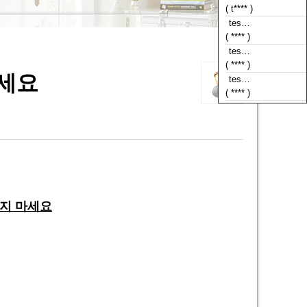
( **** )
tes…
( **** )
tes…
( **** )
마세요
tes…
( **** )
매지 마세요