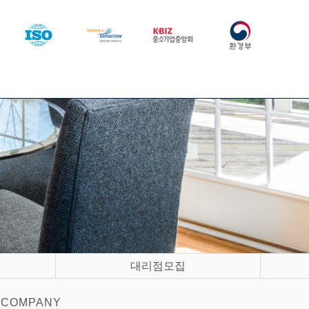
대리점모집
COMPANY