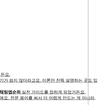
든요.
기가 쉽지 않더라고요. 이론만 잔뜩 설명하는 곳도 있
채팅앱순위
실전 가이드를 접하게 되었거든요.
요. 전문 용어를 써서 더 어렵게 만드는 게 아니라,