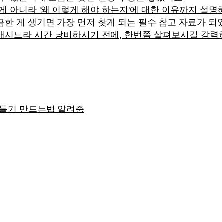
 게 아니라 '왜 이렇게 해야 하는지'에 대한 이유까지 설
한 게 생기면 가장 먼저 찾게 되는 필수 참고 자료가 되
매시느라 시간 낭비하시기 전에, 한번쯤 살펴보시길 강력히
만들기 만드는법 알려줌