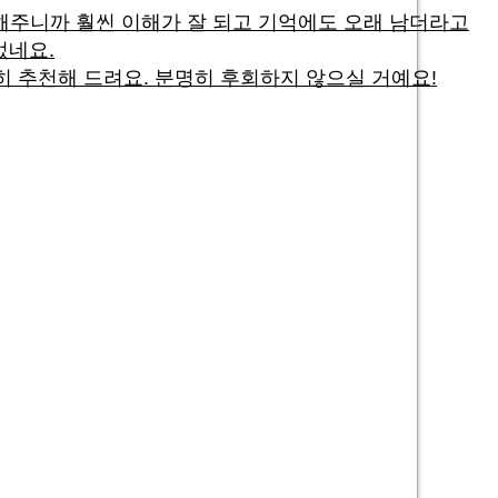
명해주니까 훨씬 이해가 잘 되고 기억에도 오래 남더라고
었네요.
 추천해 드려요. 분명히 후회하지 않으실 거예요!