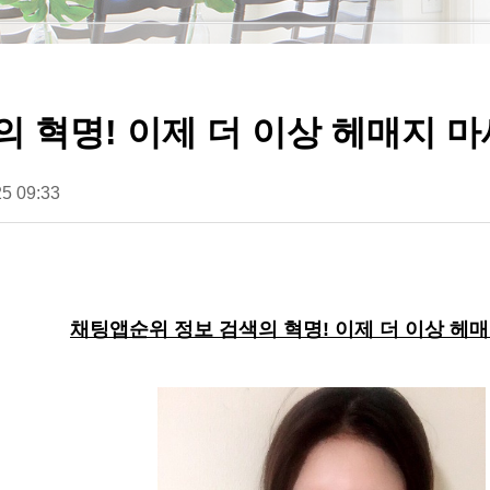
 혁명! 이제 더 이상 헤매지 
5 09:33
채팅앱순위 정보 검색의 혁명! 이제 더 이상 헤