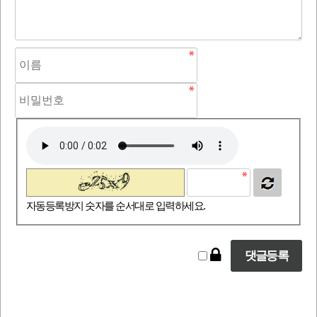
자동등록방지 숫자를 순서대로 입력하세요.