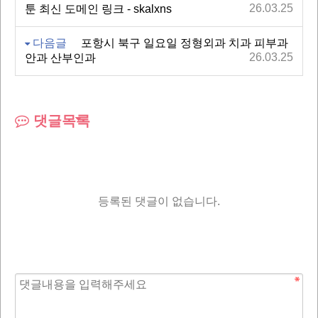
26.03.25
툰 최신 도메인 링크 - skalxns
다음글
포항시 북구 일요일 정형외과 치과 피부과
26.03.25
안과 산부인과
댓글목록
등록된 댓글이 없습니다.