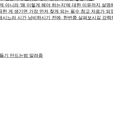
 게 아니라 '왜 이렇게 해야 하는지'에 대한 이유까지 설
한 게 생기면 가장 먼저 찾게 되는 필수 참고 자료가 되
매시느라 시간 낭비하시기 전에, 한번쯤 살펴보시길 강력히
만들기 만드는법 알려줌