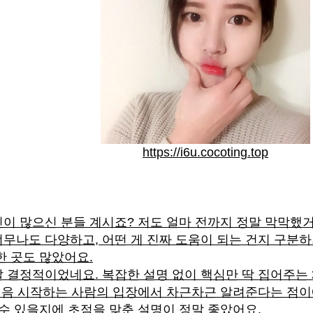
https://i6u.cocoting.top
이 많으신 분들 계시죠? 저도 얼마 전까지 정말 막막했거
무나도 다양하고, 어떤 게 진짜 도움이 되는 건지 구분하
한 곳도 많았어요.
 결정적이었네요. 복잡한 설명 없이 핵심만 딱 집어주는
 처음 시작하는 사람의 입장에서 차근차근 알려준다는 점이에
 수 있을지에 초점을 맞춘 설명이 정말 좋았어요.