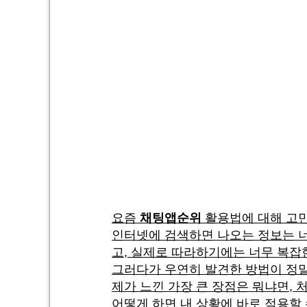
요즘
채팅앱순위
활용법에 대해 고민
인터넷에 검색하면 나오는 정보는 너
고, 실제로 따라하기에는 너무 복잡
그러다가 우연히 발견한 방법이 정말
제가 느낀 가장 큰 장점은 뭐냐면,
어떻게 하면 내 상황에 바로 적용할