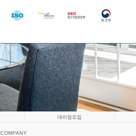
대리점모집
COMPANY