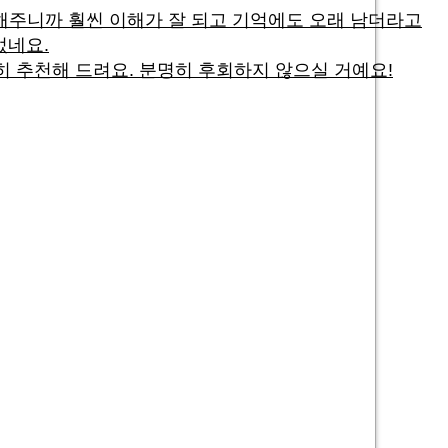
명해주니까 훨씬 이해가 잘 되고 기억에도 오래 남더라고
었네요.
 추천해 드려요. 분명히 후회하지 않으실 거예요!