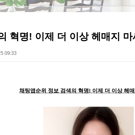
 혁명! 이제 더 이상 헤매지 
5 09:33
채팅앱순위 정보 검색의 혁명! 이제 더 이상 헤