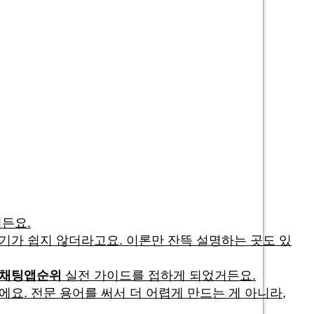
든요.
기가 쉽지 않더라고요. 이론만 잔뜩 설명하는 곳도 있
채팅앱순위
실전 가이드를 접하게 되었거든요.
요. 전문 용어를 써서 더 어렵게 만드는 게 아니라,