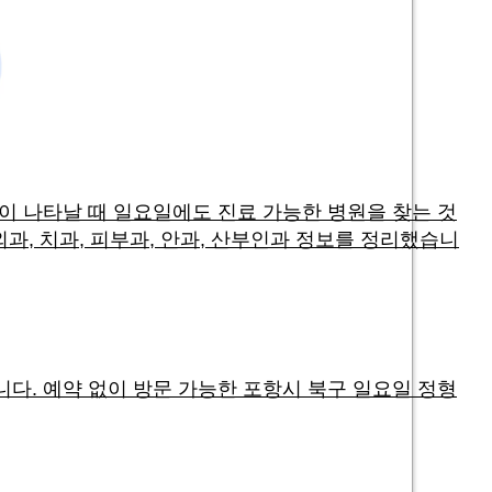
이 나타날 때 일요일에도 진료 가능한 병원을 찾는 것
과, 치과, 피부과, 안과, 산부인과 정보를 정리했습니
다. 예약 없이 방문 가능한 포항시 북구 일요일 정형