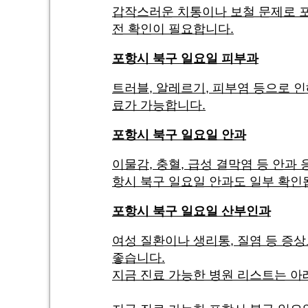
갑작스러운 치통이나 보철 문제로 포
전 확인이 필요합니다.
포항시 북구 일요일 피부과
트러블, 알레르기, 피부염 등으로 
료가 가능합니다.
포항시 북구 일요일 안과
이물감, 충혈, 급성 결막염 등 안과
항시 북구 일요일 안과도 일부 확인
포항시 북구 일요일 산부인과
여성 질환이나 생리통, 질염 등 증
좋습니다.
지금 진료 가능한 병원 리스트는 아