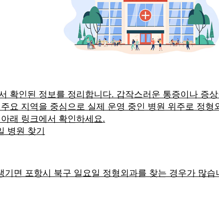
에서 확인된 정보를 정리합니다. 갑작스러운 통증이나 증상
 주요 지역을 중심으로 실제 운영 중인 병원 위주로 정형외
는 아래 링크에서 확인하세요.
일 병원 찾기
생기면 포항시 북구 일요일 정형외과를 찾는 경우가 많습니