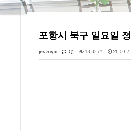
포항시 북구 일요일 
jesvuyin
0건
18,835회
26-03-25