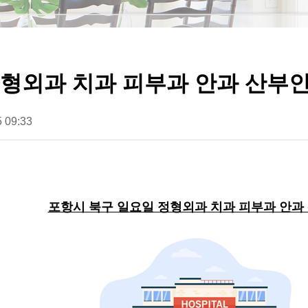
정형외과 치과 피부과 안과 산부
 09:33
포항시 북구 일요일 정형외과 치과 피부과 안과