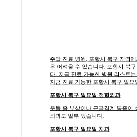
주말 진료 병원, 포항시 북구 지역
은 어려울 수 있습니다. 포항시 북구
다. 지금 진료 가능한 병원 리스트
지금 진료 가능한 포항시 북구 일요
포항시 북구 일요일 정형외과
운동 중 부상이나 근골격계 통증이 
외과도 일부 있습니다.
포항시 북구 일요일 치과