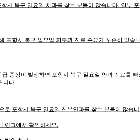
항시 북구 일요일 치과를 찾는 분들이 많습니다. 일부 포
인해 포항시 북구 일요일 피부과 진료 수요가 꾸준히 있습니
 응급 증상이 발생하면 포항시 북구 일요일 안과 진료를 빠
됩니다.
상으로 포항시 북구 일요일 산부인과를 찾는 분들이 많습
래 링크에서 확인하세요.