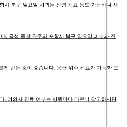
항시 북구 일요일 치과는 신경 치료 등도 가능하니 사
다. 급성 증상 위주의 포항시 북구 일요일 피부과 진
르게 받는 것이 좋습니다. 응급 위주 진료가 가능한 포
니다. 여의사 진료 여부는 병원마다 다르니 참고하시면