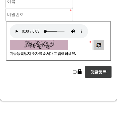
자동등록방지 숫자를 순서대로 입력하세요.