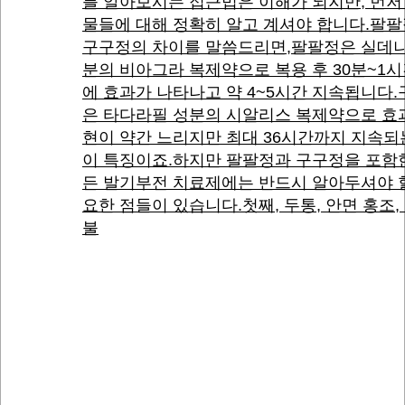
를 알아보시는 접근법은 이해가 되지만, 먼저
물들에 대해 정확히 알고 계셔야 합니다.팔
구구정의 차이를 말씀드리면,팔팔정은 실데나
분의 비아그라 복제약으로 복용 후 30분~1시
에 효과가 나타나고 약 4~5시간 지속됩니다
은 타다라필 성분의 시알리스 복제약으로 효
현이 약간 느리지만 최대 36시간까지 지속되
이 특징이죠.하지만 팔팔정과 구구정을 포함
든 발기부전 치료제에는 반드시 알아두셔야 
요한 점들이 있습니다.첫째, 두통, 안면 홍조,
불