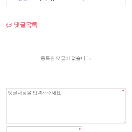
댓글목록
등록된 댓글이 없습니다.