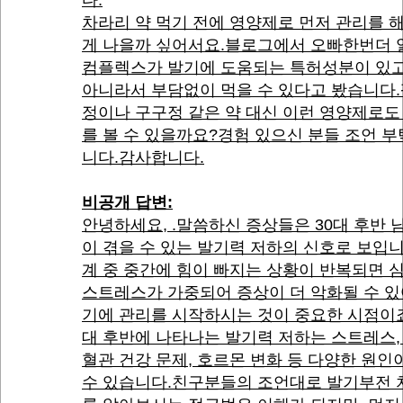
다.
차라리 약 먹기 전에 영양제로 먼저 관리를 
게 나을까 싶어서요.블로그에서 오빠한번더 
컴플렉스가 발기에 도움되는 특허성분이 있고
아니라서 부담없이 먹을 수 있다고 봤습니다
정이나 구구정 같은 약 대신 이런 영양제로도
를 볼 수 있을까요?경험 있으신 분들 조언 
니다.감사합니다.
비공개 답변:
안녕하세요, .말씀하신 증상들은 30대 후반 
이 겪을 수 있는 발기력 저하의 신호로 보입
계 중 중간에 힘이 빠지는 상황이 반복되면 
스트레스가 가중되어 증상이 더 악화될 수 
기에 관리를 시작하시는 것이 중요한 시점이죠
대 후반에 나타나는 발기력 저하는 스트레스,
혈관 건강 문제, 호르몬 변화 등 다양한 원인
수 있습니다.친구분들의 조언대로 발기부전 