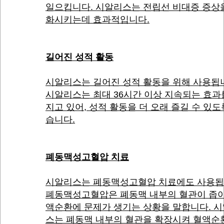
일으킵니다. 시알리스는 전립선 비대증 증상
화시키는데 효과적입니다.
길어진 성적 활동
시알리스는 길어진 성적 활동을 위해 사용됩
시알리스는 최대 36시간 이상 지속되는 효과
지고 있어, 성적 활동을 더 오래 즐길 수 있도
습니다.
폐동맥성고혈압 치료
시알리스는 폐동맥성고혈압 치료에도 사용됩
폐동맥성고혈압은 폐동맥 내부의 혈관이 좁아
액순환에 문제가 생기는 상황을 말합니다. 
스는 폐동맥 내부의 혈관을 확장시켜 혈액순