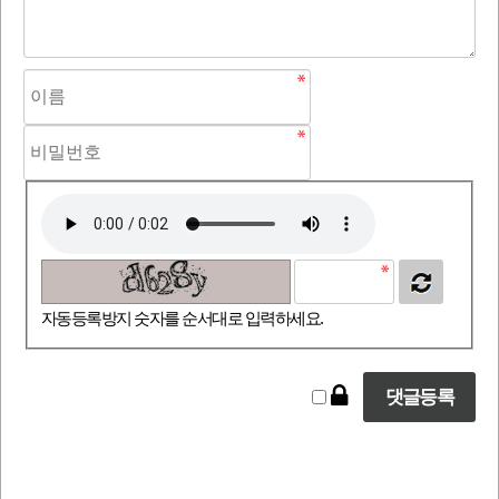
자동등록방지 숫자를 순서대로 입력하세요.