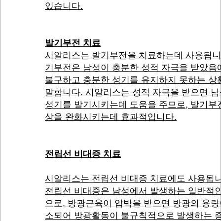
있습니다.
발기부전 치료
시알리스는 발기부전을 치료하는데 사용됩니다
기부전은 남성이 충분한 성적 자극을 받았음
불구하고 충분한 성기를 유지하지 못하는 상
말합니다. 시알리스는 성적 자극을 받으면 
성기를 발기시키는데 도움을 주므로, 발기부
상을 완화시키는데 효과적입니다.
전립선 비대증 치료
시알리스는 전립선 비대증 치료에도 사용됩니
전립선 비대증은 남성에서 발생하는 일반적인
으로, 방광근육이 압박을 받으면 방광의 용량
소되어 방광활동이 불규칙적으로 발생하는 