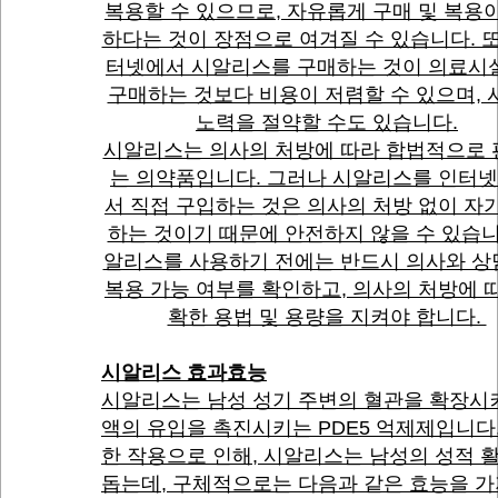
복용할 수 있으므로, 자유롭게 구매 및 복용
하다는 것이 장점으로 여겨질 수 있습니다. 또
터넷에서 시알리스를 구매하는 것이 의료시
구매하는 것보다 비용이 저렴할 수 있으며, 
노력을 절약할 수도 있습니다.
시알리스는 의사의 처방에 따라 합법적으로
는 의약품입니다. 그러나 시알리스를 인터넷
서 직접 구입하는 것은 의사의 처방 없이 자
하는 것이기 때문에 안전하지 않을 수 있습니
알리스를 사용하기 전에는 반드시 의사와 
복용 가능 여부를 확인하고, 의사의 처방에 
확한 용법 및 용량을 지켜야 합니다.
시알리스 효과효능
시알리스는 남성 성기 주변의 혈관을 확장시
액의 유입을 촉진시키는 PDE5 억제제입니다
한 작용으로 인해, 시알리스는 남성의 성적 
돕는데, 구체적으로는 다음과 같은 효능을 