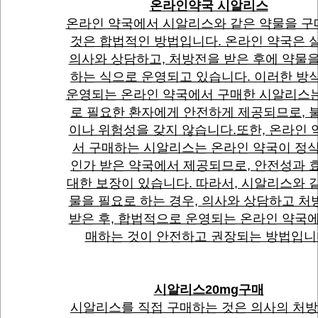
온라인약국 시알리스
온라인 약국에서 시알리스와 같은 약물을 
것은 합법적인 방법입니다. 온라인 약국은 
의사와 상담하고, 처방전을 받은 후에 약물을
하는 식으로 운영되고 있습니다. 이러한 방
운영되는 온라인 약국에서 구매한 시알리스
로 필요한 환자에게 안전하게 제공되므로, 
이나 위험성을 갖지 않습니다.또한, 온라인 
서 구매하는 시알리스는 온라인 약국이 정
인가 받은 약국에서 제공되므로, 안전성과 
대한 보장이 있습니다. 따라서, 시알리스와 
물을 필요로 하는 경우, 의사와 상담하고 처
받은 후, 합법적으로 운영되는 온라인 약국에
매하는 것이 안전하고 권장되는 방법입니
시알리스20mg구매
시알리스를 직접 구매하는 것은 의사의 처방