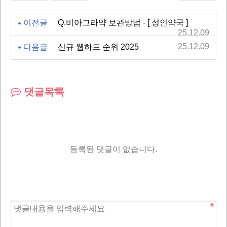
이전글
Q.비아그라약 보관방법 - [ 성인약국 ]
25.12.09
25.12.09
다음글
신규 웹하드 순위 2025
댓글목록
등록된 댓글이 없습니다.