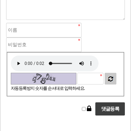
자동등록방지 숫자를 순서대로 입력하세요.